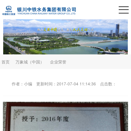
首页
万象城（中国）
企业荣誉
作者：小编
更新时间：2017-07-04 11:14:36
点击数：