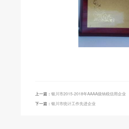
上一篇：
银川市2015-2018年AAAA级纳税信用企业
下一篇：
银川市统计工作先进企业