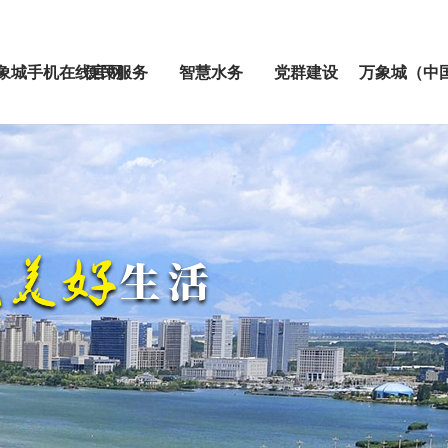
象城手机在线官网
便民服务
智慧水务
党群建设
万象城（中