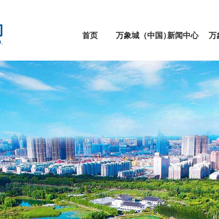
首页
万象城（中国）
新闻中心
万