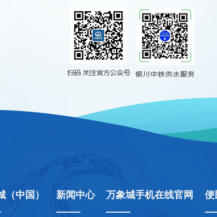
城（中国）
新闻中心
万象城手机在线官网
便