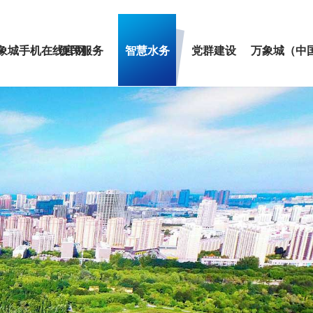
象城手机在线官网
便民服务
智慧水务
党群建设
万象城（中