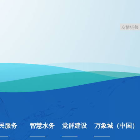
民服务
智慧水务
党群建设
万象城（中国）