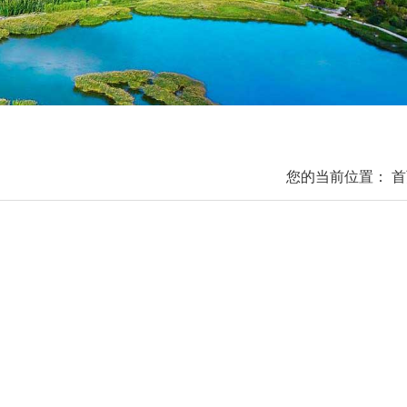
您的当前位置：
首